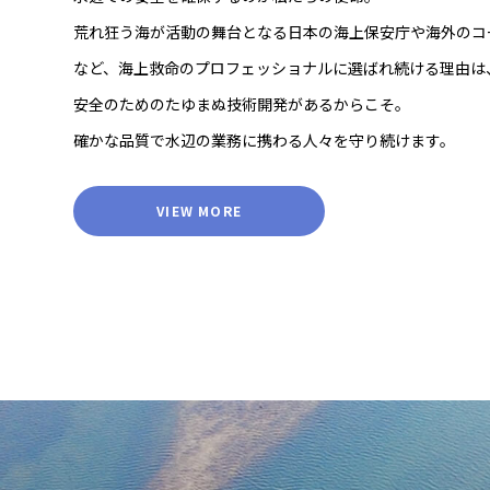
荒れ狂う海が活動の舞台となる日本の海上保安庁や海外のコ
など、海上救命のプロフェッショナルに選ばれ続ける理由は
安全のためのたゆまぬ技術開発があるからこそ。
確かな品質で水辺の業務に携わる人々を守り続けます。
VIEW MORE