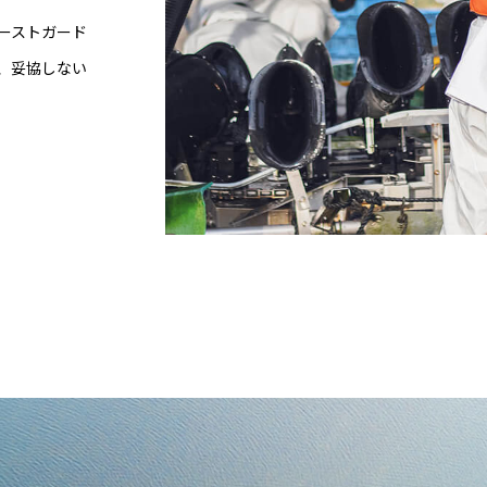
ーストガード
、妥協しない