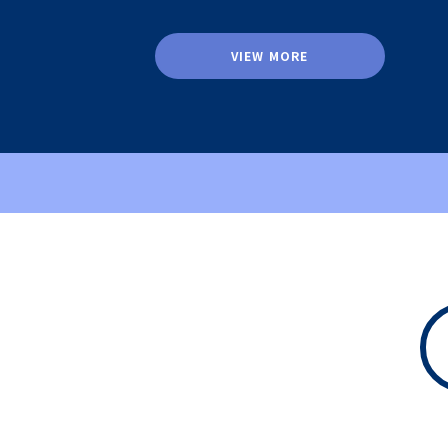
VIEW MORE