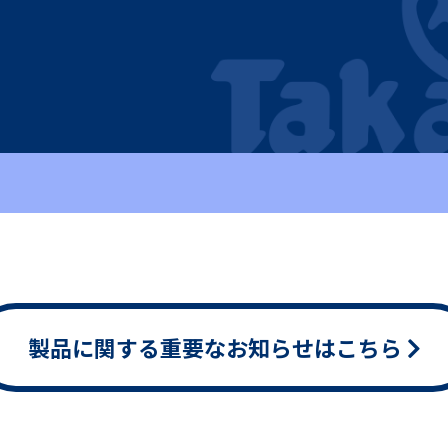
製品に関する重要なお知らせはこちら