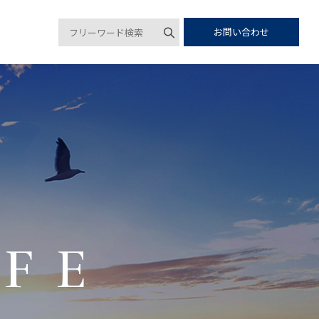
お問い合わせ
IFE