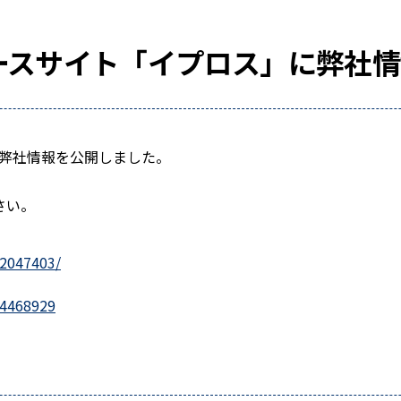
ベースサイト「イプロス」に弊社
に弊社情報を公開しました。
さい。
/2047403/
+4468929