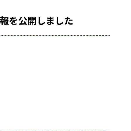
情報を公開しました