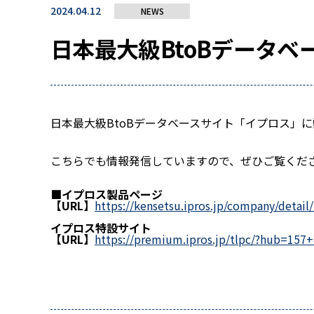
2024.04.12
NEWS
日本最大級BtoBデータ
日本最大級BtoBデータベースサイト「イプロス」
こちらでも情報発信していますので、ぜひご覧くだ
■イプロス製品ページ
【URL】
https://kensetsu.ipros.jp/company/detail
イプロス特設サイト
【URL】
https://premium.ipros.jp/tlpc/?hub=157