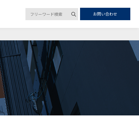
お問い合わせ