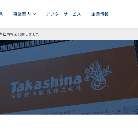
発
事業案内
アフターサービス
企業情報
に弊社情報を公開しました