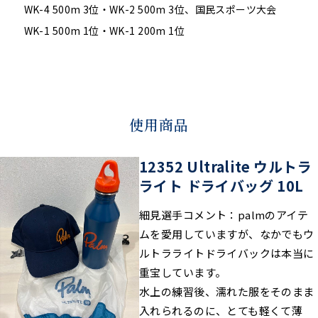
WK-4 500m 3位・WK-2 500m 3位、国民スポーツ大会
WK-1 500m 1位・WK-1 200m 1位
使用商品
12352 Ultralite ウルトラ
ライト ドライバッグ 10L
細見選手コメント：palmのアイテ
ムを愛用していますが、なかでもウ
ルトラライトドライバックは本当に
重宝しています。
水上の練習後、濡れた服をそのまま
入れられるのに、とても軽くて薄