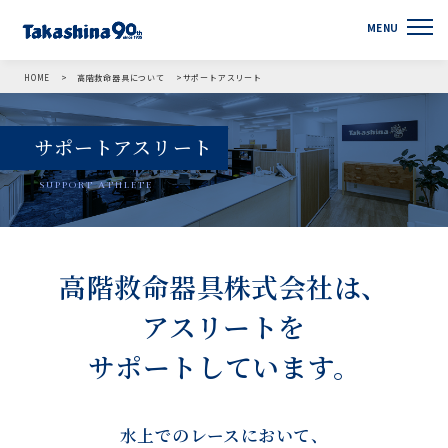
HOME
高階救命器具について
サポートアスリート
サポートアスリート
SUPPORT ATHLETE
高階救命器具株式会社は、
アスリートを
サポートしています。
水上でのレースにおいて、