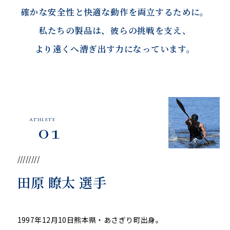
確かな安全性と快適な動作を両立するために。
私たちの製品は、彼らの挑戦を支え、
より遠くへ漕ぎ出す力になっています。
ATHLETE
01
////////
田原 瞭太 選手
1997年12月10日熊本県・あさぎり町出身。