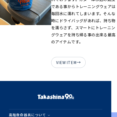
である事からトレーニングウェアは
毎回水に濡れてしまいます。そんな
時にドライバッグがあれば、持ち物
を濡らさず、スマートにトレーニン
グウェアを持ち帰る事の出来る最高
のアイテムです。
→
VIEW ITEM
高階救命器具について