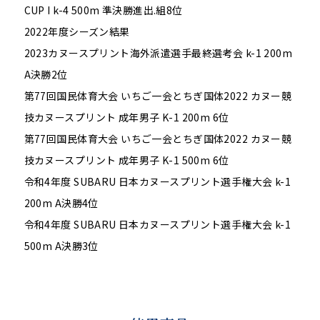
CUP I k-4 500m 準決勝進出.組8位
2022年度シーズン結果
2023カヌースプリント海外派遣選手最終選考会 k-1 200m
A決勝2位
第77回国民体育大会 いちご一会とちぎ国体2022 カヌー競
技カヌースプリント 成年男子 K-1 200m 6位
第77回国民体育大会 いちご一会とちぎ国体2022 カヌー競
技カヌースプリント 成年男子 K-1 500m 6位
令和4年度 SUBARU 日本カヌースプリント選手権大会 k-1
200m A決勝4位
令和4年度 SUBARU 日本カヌースプリント選手権大会 k-1
500m A決勝3位